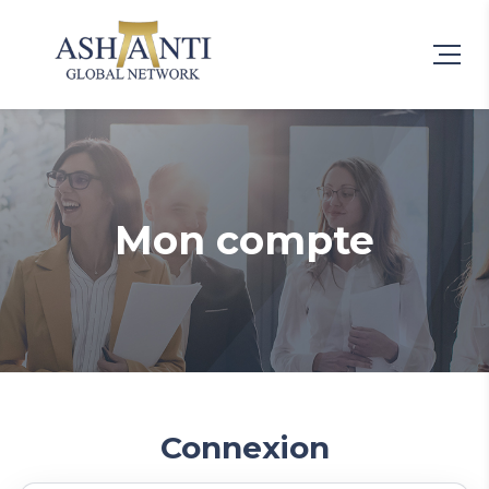
Mon compte
Connexion