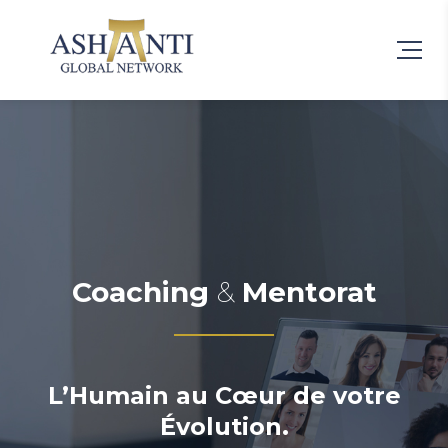
Coaching
&
Mentorat
L’Humain au Cœur de votre
Évolution.