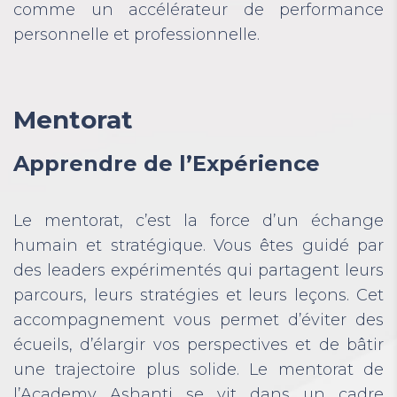
comme un accélérateur de performance
personnelle et professionnelle.
Mentorat
Apprendre de l’Expérience
Le mentorat, c’est la force d’un échange
humain et stratégique. Vous êtes guidé par
des leaders expérimentés qui partagent leurs
parcours, leurs stratégies et leurs leçons. Cet
accompagnement vous permet d’éviter des
écueils, d’élargir vos perspectives et de bâtir
une trajectoire plus solide. Le mentorat de
l’Academy Ashanti se vit dans un cadre