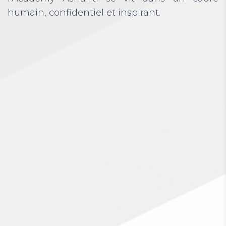
humain, confidentiel et inspirant.