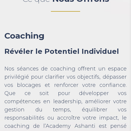
Coaching
Révéler le Potentiel Individuel
Nos séances de coaching offrent un espace
privilégié pour clarifier vos objectifs, dépasser
vos blocages et renforcer votre confiance.
Que ce soit pour développer vos
compétences en leadership, améliorer votre
gestion du temps, équilibrer vos
responsabilités ou accroître votre impact, le
coaching de l’Academy Ashanti est pensé