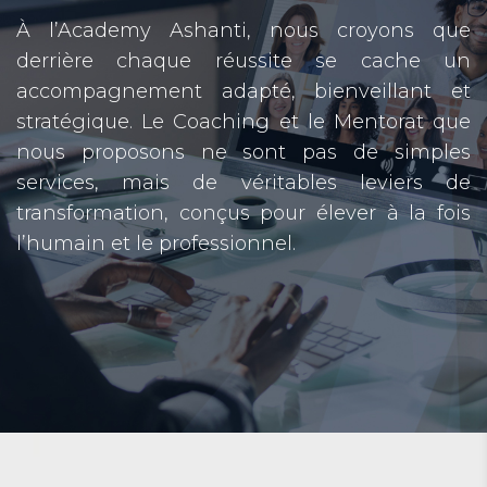
À l’Academy Ashanti, nous croyons que
derrière chaque réussite se cache un
accompagnement adapté, bienveillant et
stratégique. Le Coaching et le Mentorat que
nous proposons ne sont pas de simples
services, mais de véritables leviers de
transformation, conçus pour élever à la fois
l’humain et le professionnel.